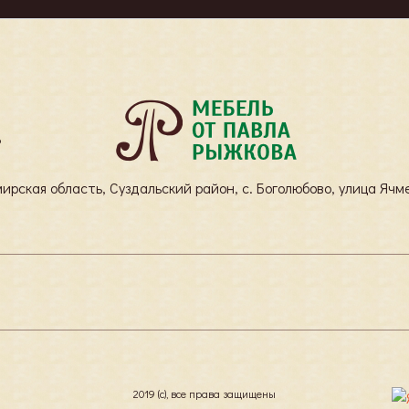
Ь
ирская область, Суздальский район, с. Боголюбово, улица Ячме
2019 (с), все права защищены