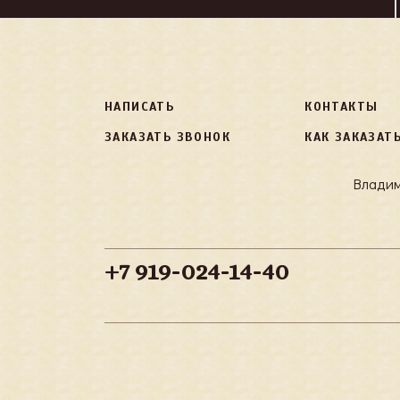
НАПИСАТЬ
КОНТАКТЫ
ЗАКАЗАТЬ ЗВОНОК
КАК ЗАКАЗАТ
Владим
+7 919-024-14-40