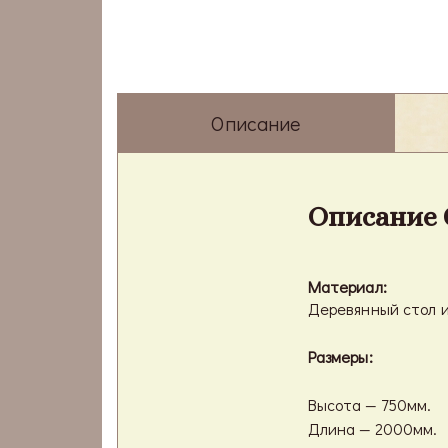
Описание
Описание 
Материал:
Деревянный стол и
Размеры:
Высота — 750мм.
Длина — 2000мм.