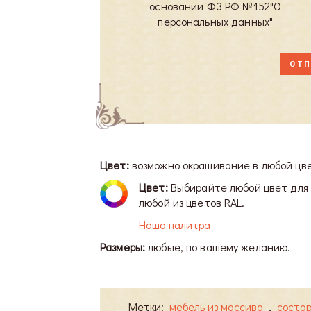
основании ФЗ РФ №152"О
персональных данных"
Цвет:
возможно окрашивание в любой цв
Цвет:
Выбирайте любой цвет для 
любой из цветов RAL.
Наша палитра
Размеры:
любые, по вашему желанию.
Метки:
мебель из массива
,
соста