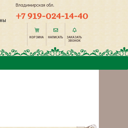
Владимирская обл.
+7 919-024-14-40
ОНЫ
КОРЗИНА
НАПИСАТЬ
ЗАКАЗАТЬ
ЗВОНОК