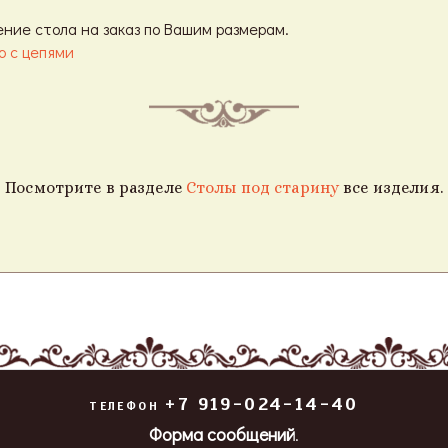
ение стола на заказ по Вашим размерам.
ю с цепями
Посмотрите в разделе
Столы под старину
все изделия.
+7 919-024-14-40
ТЕЛЕФОН
Форма сообщений
.