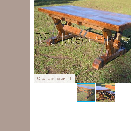
Стол с цепями - 1