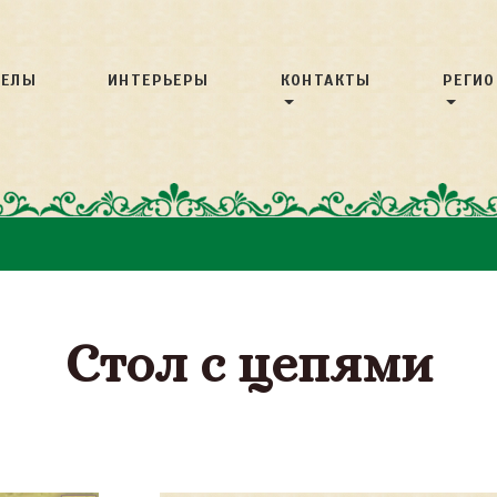
ДЕЛЫ
ИНТЕРЬЕРЫ
КОНТАКТЫ
РЕГИ
Стол с цепями