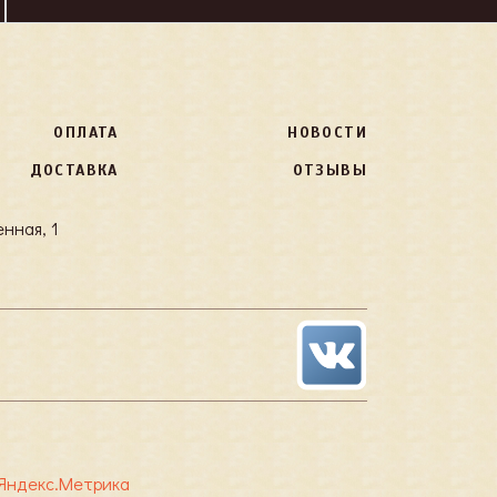
ОПЛАТА
НОВОСТИ
ДОСТАВКА
ОТЗЫВЫ
нная, 1