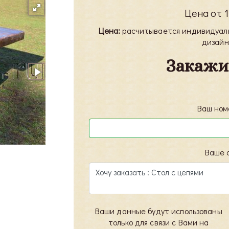
Цена от
Цена:
расчитывается индивидуальн
дизайн
Закажи
Ваш ном
Стол с цепями - 2
Ваше 
Ваши данные будут использованы
только для связи с Вами на