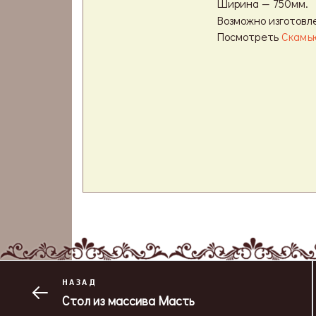
Ширина — 750мм.
Возможно изготовл
Посмотреть
Скамь
НАЗАД
Стол из массива Масть