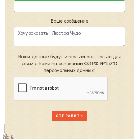
Ваше сообщение
Ваши данные будут использованы только для
связи с Вами на основании ФЗ РФ №152"О
персональных данных"