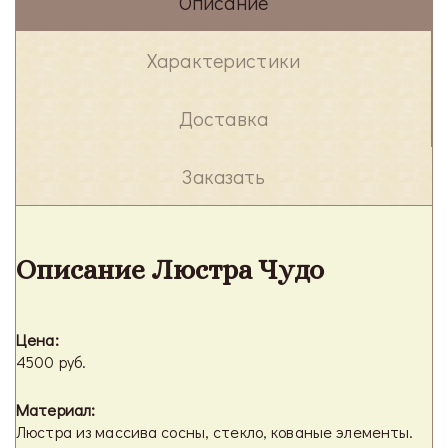
Описание
Характеристики
Доставка
Заказать
Описание Люстра Чудо
Цена:
4500 руб.
Материал:
Люстра из массива сосны, стекло, кованые элементы.