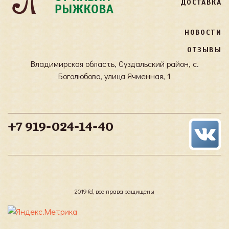
ДОСТАВКА
НОВОСТИ
ОТЗЫВЫ
Владимирская область, Суздальский район, с.
Боголюбово, улица Ячменная, 1
+7 919-024-14-40
2019 (с), все права защищены