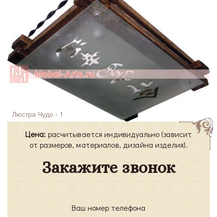
Люстра Чудо - 1
Цена:
расчитывается индивидуально (зависит
от размеров, материалов, дизайна изделия).
Закажите звонок
Ваш номер телефона