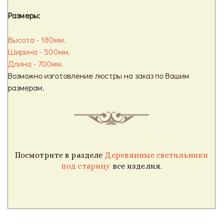
Размеры:
Высота - 180мм.
Ширина - 500мм.
Длина - 700мм.
Возможно изготовление люстры на заказ по Вашим
размерам.
Посмотрите в разделе
Деревянные светильники
под старину
все изделия.